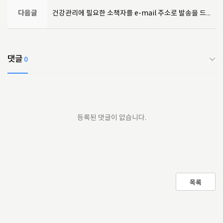
다음글
건강관리에 필요한 소책자를 e-mail 주소로 발송을 드립니다.
댓글
0
등록된 댓글이 없습니다.
목록