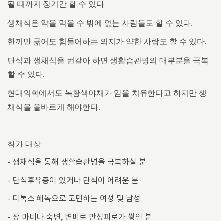
될 때까지 장기간 할 수 있다
생채식은 약을 먹을 수 밖에 없는 사람들도 할 수 있다.
한끼만 굶어도 힘들어하는 의지가 약한 사람도 할 수 있다.
단식과 생채식을 번갈아 하면 생활습관병의 대부분을 극복
할 수 있다.
현대의학에서도 녹황색야채가 암을 치유한다고 하지만 생
채식을 올바르게 해야한다.
참가 대상
- 생채식을 통해 생활습관병을 극복하실 분
- 단식후유증이 있거나 단식이 어려운 분
- 디톡스 해독으로 고민하는 여성 및 남성
- 장 마비나 숙변, 변비로 만성피로가 쌓인 분